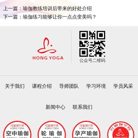
上一篇：瑜伽教练培训后带来的好处介绍
下一篇：瑜伽练习能够让你一点点变美吗？
公众号二维码
关于我们
课程介绍
导师团队
学习环境
学员风采
新闻中心
联系我们