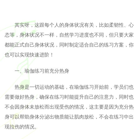
其实呀，这跟每个人的身体状况有关，比如柔韧性、心
态等，身体状况不一样，自然学习进度也不同，但只要大家
都能正式自己身体状况，同时制定适合自己的练习方案，你
也可以实现快速进阶！
一、瑜伽练习前充分热身
热身是一切运动的基础，在瑜伽练习开始前，学员们也
需要做好热身，确保在练习时能提升自己的注意力，同时也
不会因身体未放松而出现受伤的情况，这主要是因为充分热
身可以帮助身体分泌出物质能让肌肉放松，不会在练习中出
现拉伤的情况。