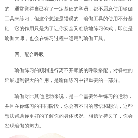
的，通常觉得自己有了一定基础的学员，都不愿意使用瑜伽
工具来练习，但这个想法是错误的，瑜伽工具的使用不分基
础，它的作用只是为了让你安全又准确地练习体式，即使是
瑜伽大师，也会在练习过程中运用到瑜伽工具。
四、配合呼吸
瑜伽练习的顺利进行离不开顺畅的呼吸搭配，对脊柱的
延展起到很大的作用，是瑜伽练习中很重要的一部分。
瑜伽对比其他运动来说，是一个需要终生练习的运动，
并且在你练习的不同阶段，你会有不同的感悟和想法，这些
想法帮助你更好的了解你的身体状况。相信坚持久了，你会
发现瑜伽的魅力。