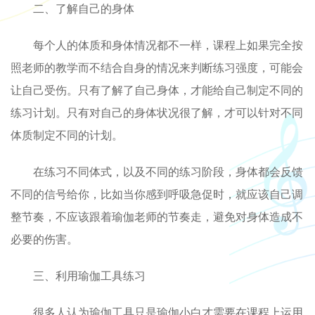
二、了解自己的身体
每个人的体质和身体情况都不一样，课程上如果完全按
照老师的教学而不结合自身的情况来判断练习强度，可能会
让自己受伤。只有了解了自己身体，才能给自己制定不同的
练习计划。只有对自己的身体状况很了解，才可以针对不同
体质制定不同的计划。
在练习不同体式，以及不同的练习阶段，身体都会反馈
不同的信号给你，比如当你感到呼吸急促时，就应该自己调
整节奏，不应该跟着瑜伽老师的节奏走，避免对身体造成不
必要的伤害。
三、利用瑜伽工具练习
很多人认为瑜伽工具只是瑜伽小白才需要在课程上运用