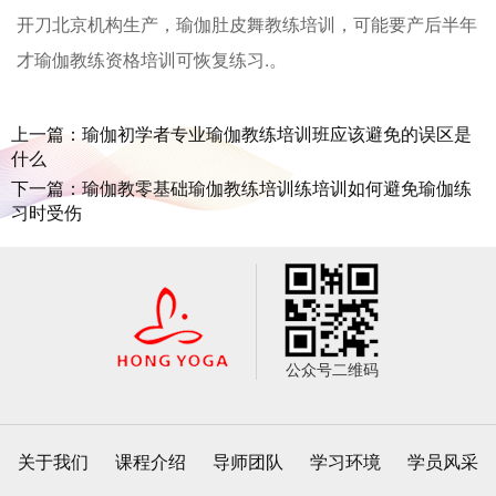
开刀北京机构生产，瑜伽肚皮舞教练培训，可能要产后半年
才瑜伽教练资格培训可恢复练习.。
上一篇：瑜伽初学者专业瑜伽教练培训班应该避免的误区是
什么
下一篇：瑜伽教零基础瑜伽教练培训练培训如何避免瑜伽练
习时受伤
公众号二维码
关于我们
课程介绍
导师团队
学习环境
学员风采