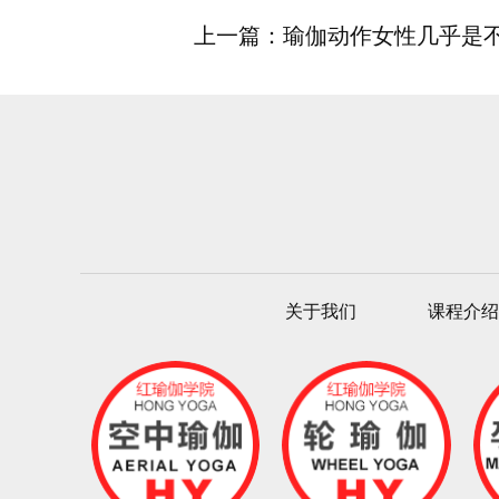
上一篇：瑜伽动作女性几乎是
关于我们
课程介绍