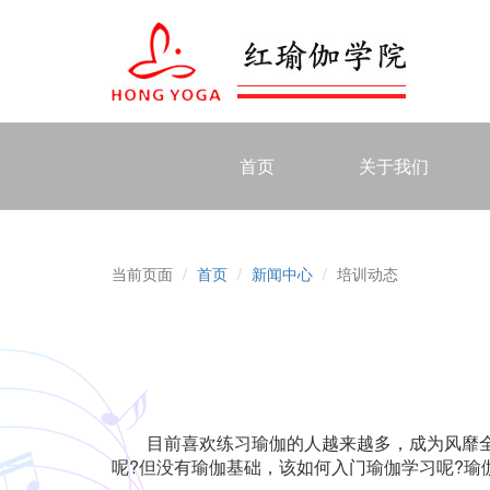
首页
关于我们
当前页面
首页
新闻中心
培训动态
目前喜欢练习瑜伽的人越来越多，成为风靡全球
呢?但没有瑜伽基础，该如何入门瑜伽学习呢?瑜