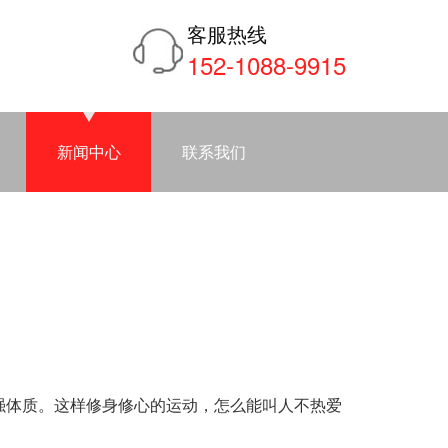
客服热线
152-1088-9915
新闻中心
联系我们
体质。这样修身修心的运动，怎么能叫人不热爱