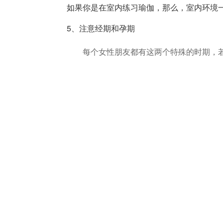
如果你是在室内练习瑜伽，那么，室内环境一
5、注意经期和孕期
每个女性朋友都有这两个特殊的时期，若