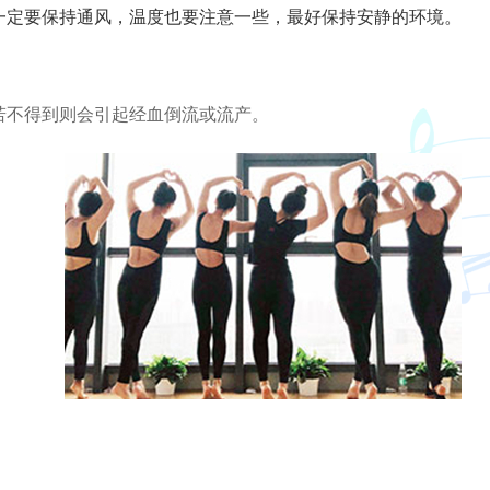
定要保持通风，温度也要注意一些，最好保持安静的环境。
不得到则会引起经血倒流或流产。