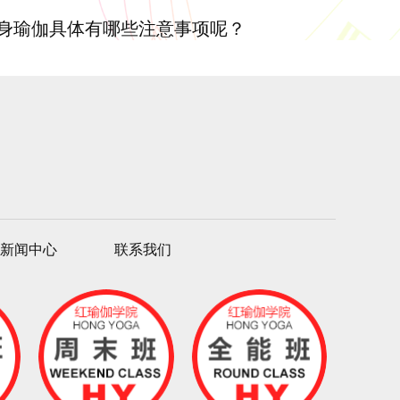
身瑜伽具体有哪些注意事项呢？
新闻中心
联系我们