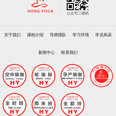
公众号二维码
关于我们
课程介绍
导师团队
学习环境
学员风采
新闻中心
联系我们