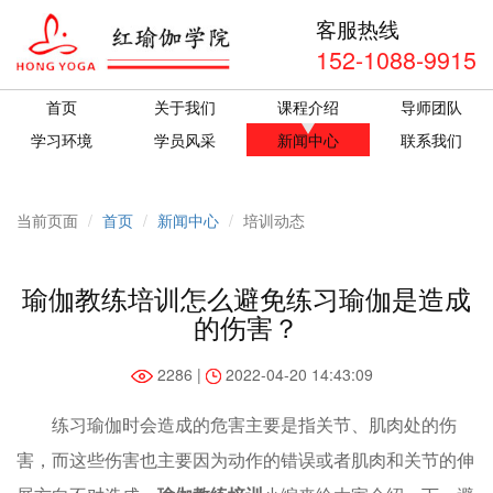
客服热线
152-1088-9915
首页
关于我们
课程介绍
导师团队
学习环境
学员风采
新闻中心
联系我们
当前页面
首页
新闻中心
培训动态
瑜伽教练培训怎么避免练习瑜伽是造成
的伤害？
2286 |
2022-04-20 14:43:09
练习瑜伽时会造成的危害主要是指关节、肌肉处的伤
害，而这些伤害也主要因为动作的错误或者肌肉和关节的伸