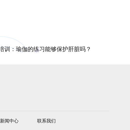
培训：瑜伽的练习能够保护肝脏吗？
新闻中心
联系我们