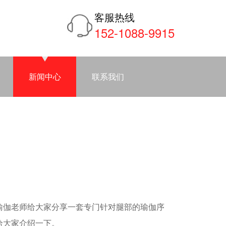
客服热线
152-1088-9915
新闻中心
联系我们
瑜伽老师给大家分享一套专门针对腿部的瑜伽序
给大家介绍一下。